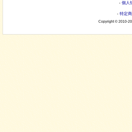
-
個人
-
特定商
Copyright © 2010-20