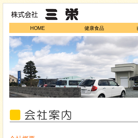
HOME
健康食品