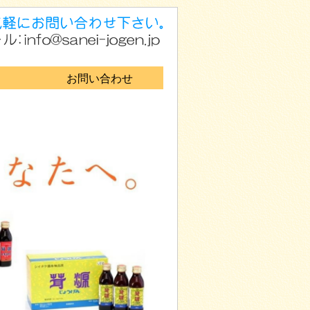
お問い合わせ