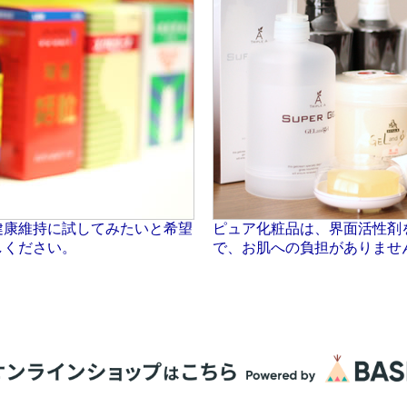
健康維持に試してみたいと希望
ピュア化粧品は、界面活性剤
しください。
で、お肌への負担がありませ