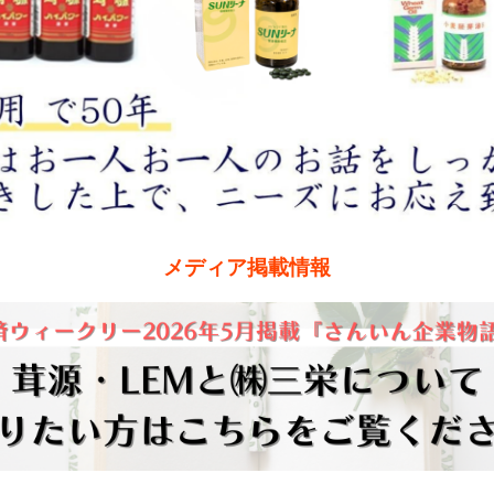
メディア掲載情報