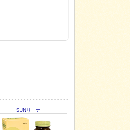
SUNリーナ