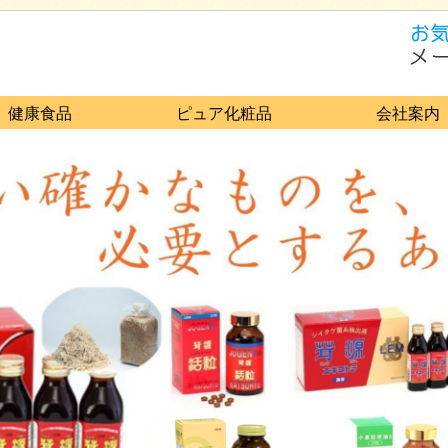
健康食品
ピュア化粧品
会社案内