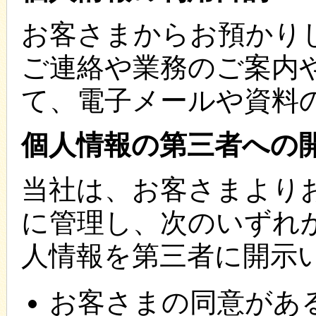
お客さまからお預かり
ご連絡や業務のご案内
て、電子メールや資料
個人情報の第三者への
当社は、お客さまより
に管理し、次のいずれ
人情報を第三者に開示
お客さまの同意があ