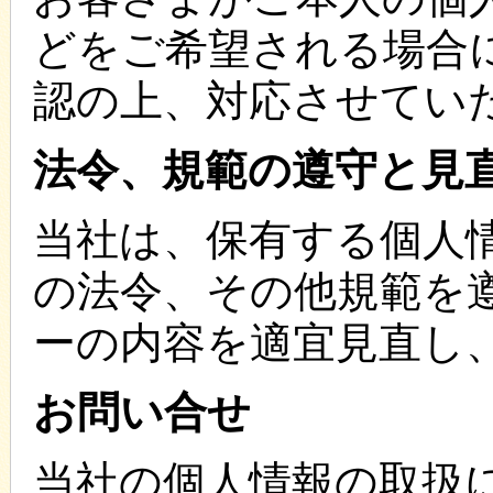
どをご希望される場合
認の上、対応させてい
法令、規範の遵守と見
当社は、保有する個人
の法令、その他規範を
ーの内容を適宜見直し
お問い合せ
当社の個人情報の取扱