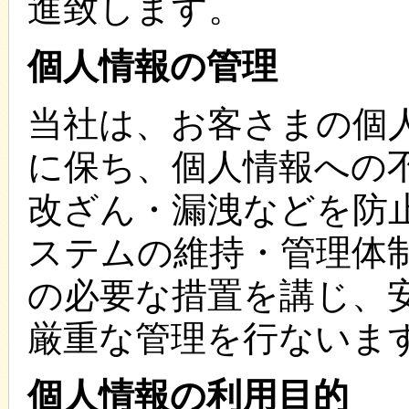
進致します。
個人情報の管理
当社は、お客さまの個
に保ち、個人情報への
改ざん・漏洩などを防
ステムの維持・管理体
の必要な措置を講じ、
厳重な管理を行ないま
個人情報の利用目的