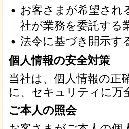
お客さまが希望され
社が業務を委託する
法令に基づき開示す
個人情報の安全対策
当社は、個人情報の正
に、セキュリティに万
ご本人の照会
お客さまがご本人の個