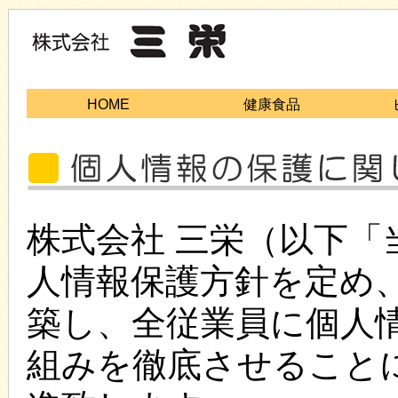
HOME
健康食品
株式会社 三栄（以下
人情報保護方針を定め
築し、全従業員に個人
組みを徹底させること