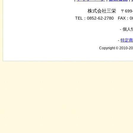
株式会社三栄
〒69
TEL：0852-62-2780 FAX：0
- 個
-
特定商
Copyright © 2010-20