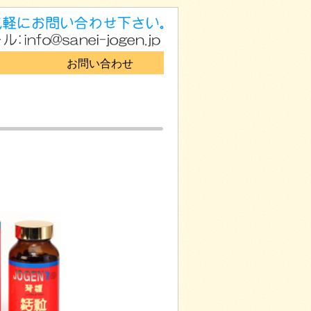
お問い合わせ