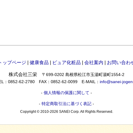
トップページ
|
健康食品
|
ピュア化粧品
|
会社案内
|
お問い合わ
株式会社三栄
〒699-0202 島根県松江市玉湯町湯町1554-2
EL：0852-62-2780 FAX：0852-62-0099 E-MAIL：
info@sanei-jogen
-
個人情報の保護に関して
-
-
特定商取引法に基づく表記
-
Copyright © 2010-2026 SANEI Corp. All Rights Reserved.