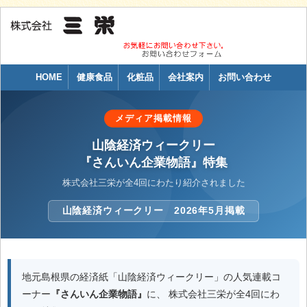
HOME
健康食品
化粧品
会社案内
お問い合わせ
メディア掲載情報
山陰経済ウィークリー
『さんいん企業物語』特集
株式会社三栄が全4回にわたり紹介されました
山陰経済ウィークリー 2026年5月掲載
地元島根県の経済紙「山陰経済ウィークリー」の人気連載コ
ーナー
『さんいん企業物語』
に、 株式会社三栄が全4回にわ