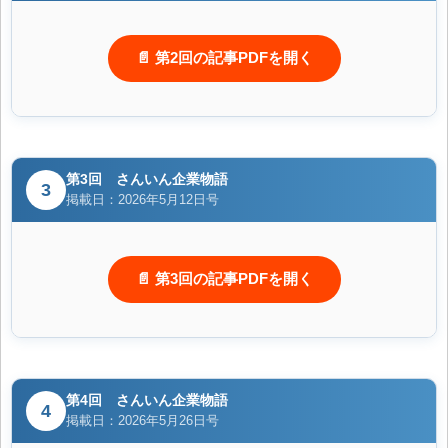
📄 第2回の記事PDFを開く
第3回 さんいん企業物語
3
掲載日：2026年5月12日号
📄 第3回の記事PDFを開く
第4回 さんいん企業物語
4
掲載日：2026年5月26日号