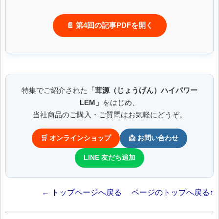
📄 第4回の記事PDFを開く
特集でご紹介された
「茸源（じょうげん）ハイパワー
LEM」
をはじめ、
当社商品のご購入・ご質問はお気軽にどうぞ。
🛒 オンラインショップ
📩 お問い合わせ
LINE 友だち追加
← トップページへ戻る
ページのトップへ戻る↑